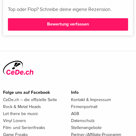
Top oder Flop? Schreibe deine eigene Rezension.
Bewertung verfassen
Folge uns auf Facebook
Info
CeDe.ch – die offizielle Seite
Kontakt & Impressum
Rock & Metal Heads
Firmenportrait
Let there be music
AGB
Vinyl Lovers
Datenschutz
Film- und Serienfreaks
Stellenangebote
Game Freaks
Partner-/Affiliate-Programm