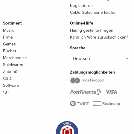
Registrieren
CeDe Gutscheine kaufen
Sortiment
Online-Hilfe
Musik
Häufig gestellte Fragen
Filme
Kann ich Ware zurückschicken?
Games
Sprache
Bücher
Merchandise
Spielwaren
Zubehör
Zahlungsmöglichkeiten
CBD
Software
18+