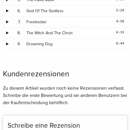
5:20
6.
God Of The Godless
4:58
7.
Freebooter
6:33
8.
The Witch And The Christ
6:44
9.
Drowning Dog
Kundenrezensionen
Zu diesem Artikel wurden noch keine Rezensionen verfasst.
Schreibe die erste Bewertung und sei anderen Benutzern bei
der Kaufentscheidung behilflich.
Schreibe eine Rezension