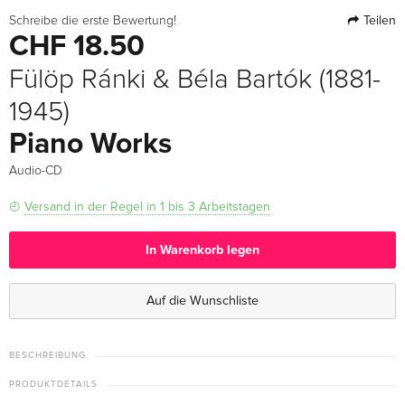
Teilen
Schreibe die erste Bewertung!
CHF 18.50
Fülöp Ránki & Béla Bartók (1881-
1945)
Piano Works
Audio-CD
Versand in der Regel in 1 bis 3 Arbeitstagen
In Warenkorb legen
Auf die Wunschliste
BESCHREIBUNG
PRODUKTDETAILS