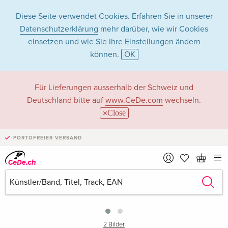
Diese Seite verwendet Cookies. Erfahren Sie in unserer
Datenschutzerklärung
mehr darüber, wie wir Cookies
einsetzen und wie Sie Ihre Einstellungen ändern
können.
OK
Für Lieferungen ausserhalb der Schweiz und
Deutschland bitte auf
www.CeDe.com
wechseln.
Close
PORTOFREIER VERSAND
›
2 Bilder