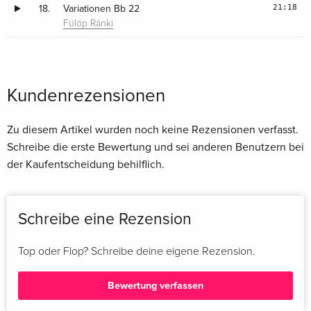
21:18
18.
Variationen Bb 22
Fülöp Ránki
Kundenrezensionen
Zu diesem Artikel wurden noch keine Rezensionen verfasst.
Schreibe die erste Bewertung und sei anderen Benutzern bei
der Kaufentscheidung behilflich.
Schreibe eine Rezension
Top oder Flop? Schreibe deine eigene Rezension.
Bewertung verfassen