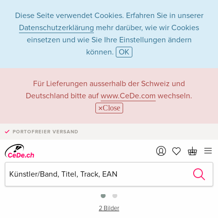
Diese Seite verwendet Cookies. Erfahren Sie in unserer
Datenschutzerklärung
mehr darüber, wie wir Cookies
einsetzen und wie Sie Ihre Einstellungen ändern
können.
OK
Für Lieferungen ausserhalb der Schweiz und
Deutschland bitte auf
www.CeDe.com
wechseln.
Close
PORTOFREIER VERSAND
›
2 Bilder