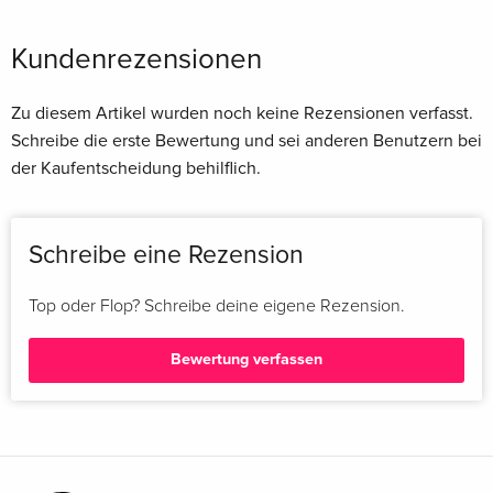
Kundenrezensionen
Zu diesem Artikel wurden noch keine Rezensionen verfasst.
Schreibe die erste Bewertung und sei anderen Benutzern bei
der Kaufentscheidung behilflich.
Schreibe eine Rezension
Top oder Flop? Schreibe deine eigene Rezension.
Bewertung verfassen