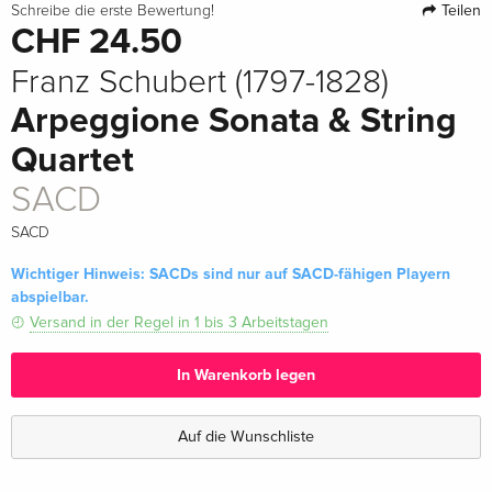
Teilen
Schreibe die erste Bewertung!
CHF 24.50
Franz Schubert (1797-1828)
Arpeggione Sonata & String
Quartet
SACD
SACD
Wichtiger Hinweis: SACDs sind nur auf SACD-fähigen Playern
abspielbar.
Versand in der Regel in 1 bis 3 Arbeitstagen
In Warenkorb legen
Auf die Wunschliste