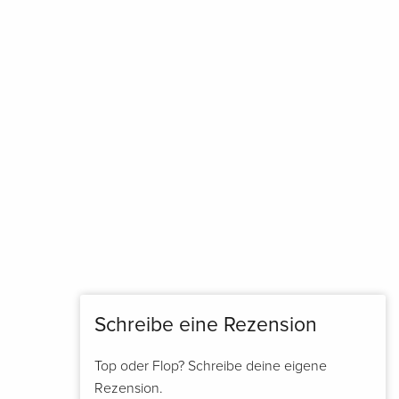
Schreibe eine Rezension
Top oder Flop? Schreibe deine eigene
Rezension.