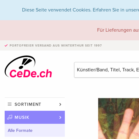
Diese Seite verwendet Cookies. Erfahren Sie in unser
Für Lieferungen au
PORTOFREIER VERSAND
AUS WINTERTHUR SEIT 1997
SORTIMENT
MUSIK
Alle Formate