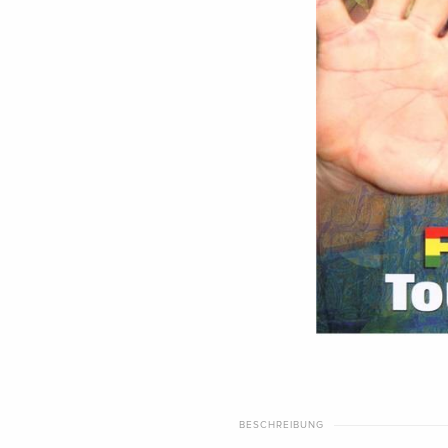
BESCHREIBUNG