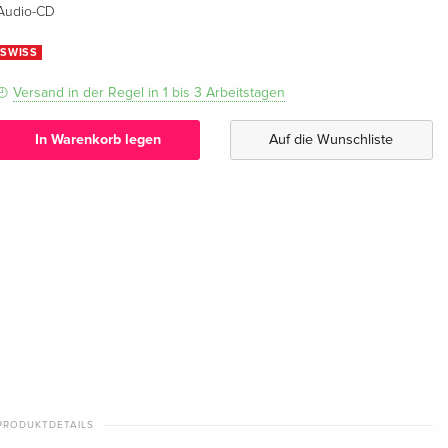
Audio-CD
SWISS
Versand in der Regel in 1 bis 3 Arbeitstagen
In Warenkorb legen
Auf die Wunschliste
PRODUKTDETAILS