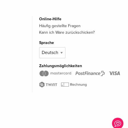
Online-Hilfe
Häufig gestellte Fragen
Kann ich Ware zurückschicken?
Sprache
Zahlungsmöglichkeiten