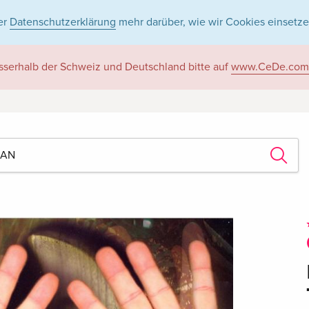
er
Datenschutzerklärung
mehr darüber, wie wir Cookies einsetze
sserhalb der Schweiz und Deutschland bitte auf
www.CeDe.com