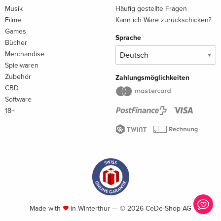
Musik
Häufig gestellte Fragen
Filme
Kann ich Ware zurückschicken?
Games
Sprache
Bücher
Merchandise
Spielwaren
Zubehör
Zahlungsmöglichkeiten
CBD
Software
18+
Made with
in Winterthur — © 2026 CeDe-Shop AG