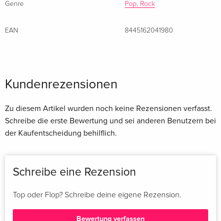
Genre
Pop, Rock
EAN
8445162041980
Kundenrezensionen
Zu diesem Artikel wurden noch keine Rezensionen verfasst.
Schreibe die erste Bewertung und sei anderen Benutzern bei
der Kaufentscheidung behilflich.
Schreibe eine Rezension
Top oder Flop? Schreibe deine eigene Rezension.
Bewertung verfassen