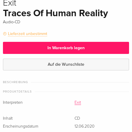
Exit
Traces Of Human Reality
Audio-CD
Lieferzeit unbestimmt
In Warenkorb legen
Auf die Wunschliste
BESCHREIBUNG
PRODUKTDETAILS
Interpreten
Exit
Inhalt
CD
Erscheinungsdatum
12.06.2020