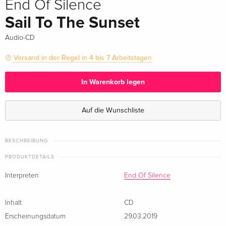
End Of Silence
Sail To The Sunset
Audio-CD
Versand in der Regel in 4 bis 7 Arbeitstagen
In Warenkorb legen
Auf die Wunschliste
BESCHREIBUNG
PRODUKTDETAILS
Interpreten
End Of Silence
Inhalt
CD
Erscheinungsdatum
29.03.2019