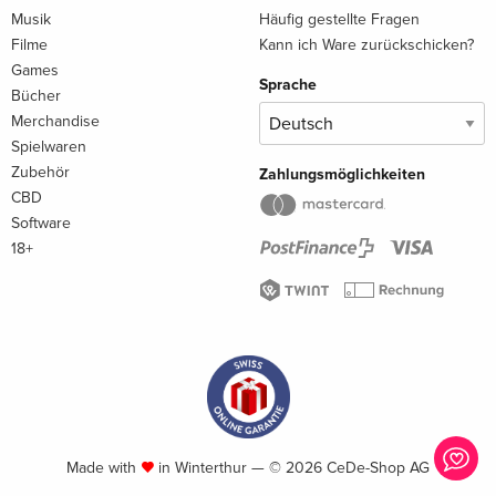
Musik
Häufig gestellte Fragen
Filme
Kann ich Ware zurückschicken?
Games
Sprache
Bücher
Merchandise
Spielwaren
Zubehör
Zahlungsmöglichkeiten
CBD
Software
18+
Made with
in Winterthur — © 2026 CeDe-Shop AG