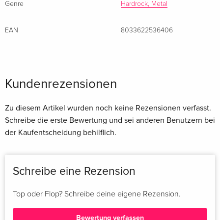
Genre
Hardrock, Metal
EAN
8033622536406
Kundenrezensionen
Zu diesem Artikel wurden noch keine Rezensionen verfasst.
Schreibe die erste Bewertung und sei anderen Benutzern bei
der Kaufentscheidung behilflich.
Schreibe eine Rezension
Top oder Flop? Schreibe deine eigene Rezension.
Bewertung verfassen