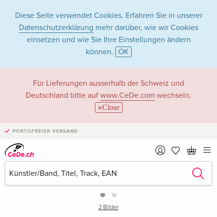
Diese Seite verwendet Cookies. Erfahren Sie in unserer
Datenschutzerklärung
mehr darüber, wie wir Cookies
einsetzen und wie Sie Ihre Einstellungen ändern
können.
OK
Für Lieferungen ausserhalb der Schweiz und
Deutschland bitte auf
www.CeDe.com
wechseln.
Close
PORTOFREIER VERSAND
›
2 Bilder