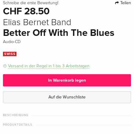
Teilen
Schreibe die erste Bewertung!
CHF 28.50
Elias Bernet Band
Better Off With The Blues
Audio-CD
SWISS
Versand in der Regel in 1 bis 3 Arbeitstagen
In Warenkorb legen
Auf die Wunschliste
BESCHREIBUNG
PRODUKTDETAILS