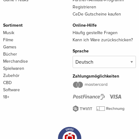
Registrieren
CeDe Gutscheine kaufen
Sortiment
Online-Hilfe
Musik
Häufig gestellte Fragen
Filme
Kann ich Ware zurückschicken?
Games
Sprache
Bücher
Merchandise
Spielwaren
Zubehör
Zahlungsmöglichkeiten
CBD
Software
18+