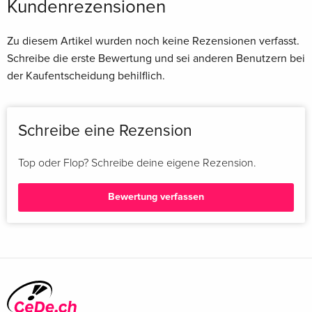
Kundenrezensionen
Zu diesem Artikel wurden noch keine Rezensionen verfasst.
Schreibe die erste Bewertung und sei anderen Benutzern bei
der Kaufentscheidung behilflich.
Schreibe eine Rezension
Top oder Flop? Schreibe deine eigene Rezension.
Bewertung verfassen