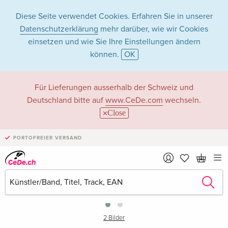
Diese Seite verwendet Cookies. Erfahren Sie in unserer
Datenschutzerklärung
mehr darüber, wie wir Cookies
einsetzen und wie Sie Ihre Einstellungen ändern
können.
OK
Für Lieferungen ausserhalb der Schweiz und
Deutschland bitte auf
www.CeDe.com
wechseln.
Close
PORTOFREIER VERSAND
›
2 Bilder