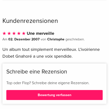
Kundenrezensionen
Une merveille
02. Dezember 2007
Christophe
Am
von
geschrieben.
Un album tout simplement merveilleux. L'ivoirienne
Dobet Gnahoré a une voix spendide.
Schreibe eine Rezension
Top oder Flop? Schreibe deine eigene Rezension.
Bewertung verfassen