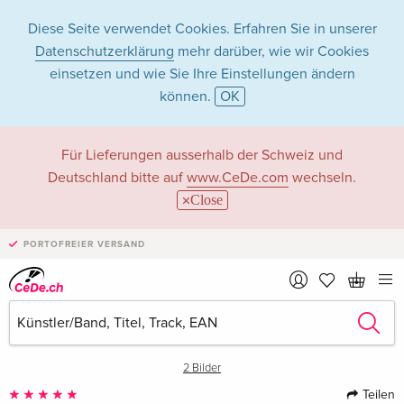
Diese Seite verwendet Cookies. Erfahren Sie in unserer
Datenschutzerklärung
mehr darüber, wie wir Cookies
einsetzen und wie Sie Ihre Einstellungen ändern
können.
OK
Für Lieferungen ausserhalb der Schweiz und
Deutschland bitte auf
www.CeDe.com
wechseln.
Close
›
PORTOFREIER VERSAND
2 Bilder
Teilen