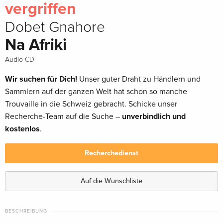
vergriffen
Dobet Gnahore
Na Afriki
Audio-CD
Wir suchen für Dich!
Unser guter Draht zu Händlern und
Sammlern auf der ganzen Welt hat schon so manche
Trouvaille in die Schweiz gebracht. Schicke unser
Recherche-Team auf die Suche –
unverbindlich und
kostenlos
.
Recherchedienst
Auf die Wunschliste
BESCHREIBUNG