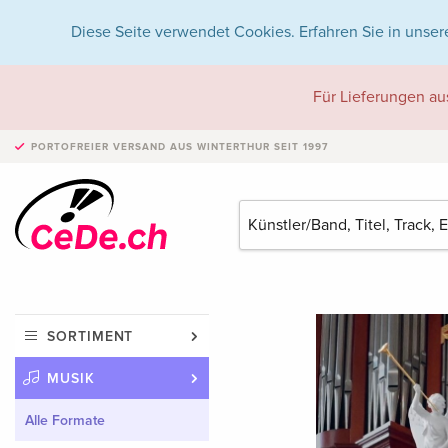
Diese Seite verwendet Cookies. Erfahren Sie in unser
Für Lieferungen au
PORTOFREIER VERSAND
AUS WINTERTHUR SEIT 1997
SORTIMENT
MUSIK
Alle Formate