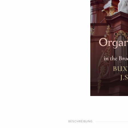
BESCHREIBUNG