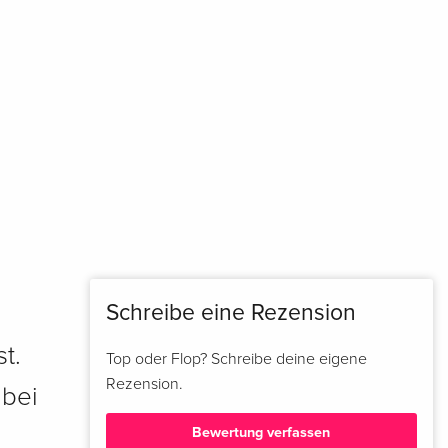
Schreibe eine Rezension
t.
Top oder Flop? Schreibe deine eigene
Rezension.
 bei
Bewertung verfassen