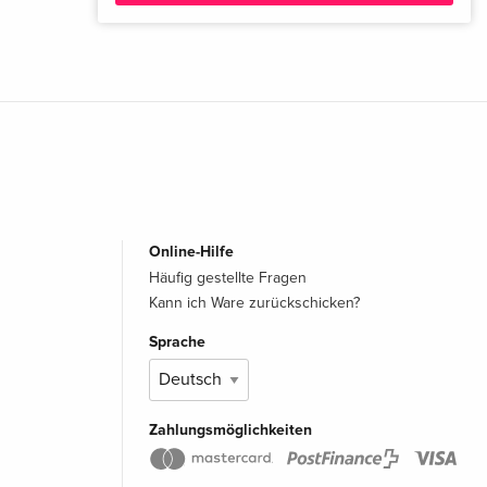
Online-Hilfe
Häufig gestellte Fragen
Kann ich Ware zurückschicken?
Sprache
Zahlungsmöglichkeiten