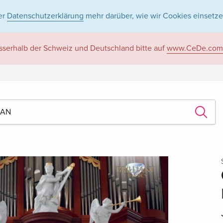
er
Datenschutzerklärung
mehr darüber, wie wir Cookies einsetze
sserhalb der Schweiz und Deutschland bitte auf
www.CeDe.com