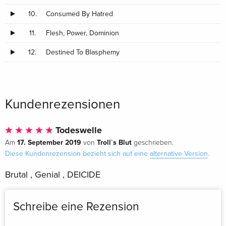
10.
Consumed By Hatred
11.
Flesh, Power, Dominion
12.
Destined To Blasphemy
Kundenrezensionen
Todeswelle
17. September 2019
Troll`s Blut
Am
von
geschrieben.
Diese Kundenrezension bezieht sich auf eine
alternative Version
.
Brutal , Genial , DEICIDE
Schreibe eine Rezension