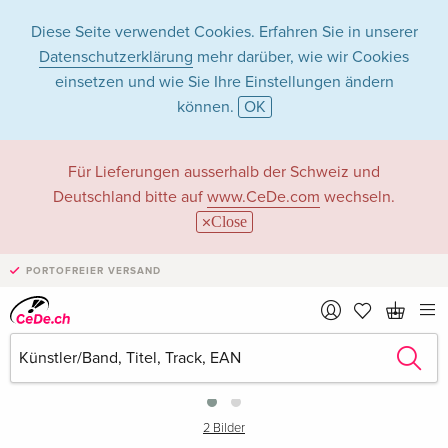
Diese Seite verwendet Cookies. Erfahren Sie in unserer
Datenschutzerklärung
mehr darüber, wie wir Cookies
einsetzen und wie Sie Ihre Einstellungen ändern
können.
OK
Für Lieferungen ausserhalb der Schweiz und
Deutschland bitte auf
www.CeDe.com
wechseln.
Close
PORTOFREIER VERSAND
›
2 Bilder