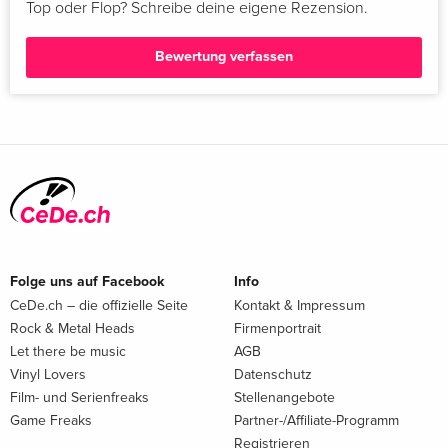
Top oder Flop? Schreibe deine eigene Rezension.
Bewertung verfassen
Folge uns auf Facebook
Info
CeDe.ch – die offizielle Seite
Kontakt & Impressum
Rock & Metal Heads
Firmenportrait
Let there be music
AGB
Vinyl Lovers
Datenschutz
Film- und Serienfreaks
Stellenangebote
Game Freaks
Partner-/Affiliate-Programm
Registrieren