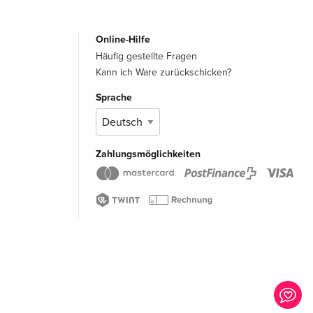
Online-Hilfe
Häufig gestellte Fragen
Kann ich Ware zurückschicken?
Sprache
Zahlungsmöglichkeiten