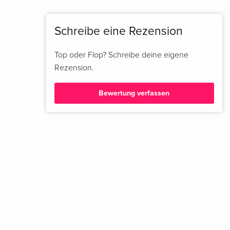
Schreibe eine Rezension
Top oder Flop? Schreibe deine eigene
Rezension.
Bewertung verfassen