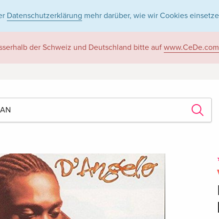
er
Datenschutzerklärung
mehr darüber, wie wir Cookies einsetze
sserhalb der Schweiz und Deutschland bitte auf
www.CeDe.com