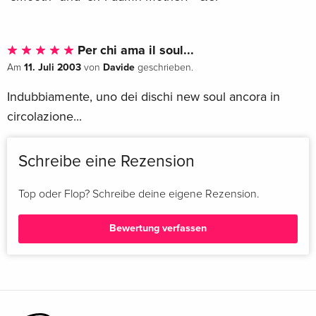
Per chi ama il soul...
11. Juli 2003
Davide
Am
von
geschrieben.
Indubbiamente, uno dei dischi new soul ancora in
circolazione...
Schreibe eine Rezension
Top oder Flop? Schreibe deine eigene Rezension.
Bewertung verfassen