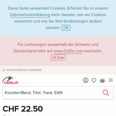
Diese Seite verwendet Cookies. Erfahren Sie in unserer
Datenschutzerklärung
mehr darüber, wie wir Cookies
einsetzen und wie Sie Ihre Einstellungen ändern
können.
OK
Für Lieferungen ausserhalb der Schweiz und
Deutschland bitte auf
www.CeDe.com
wechseln.
Close
PORTOFREIER VERSAND
Teilen
CHF 22.50