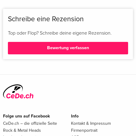
Schreibe eine Rezension
Top oder Flop? Schreibe deine eigene Rezension.
Bewertung verfassen
Folge uns auf Facebook
Info
CeDe.ch – die offizielle Seite
Kontakt & Impressum
Rock & Metal Heads
Firmenportrait