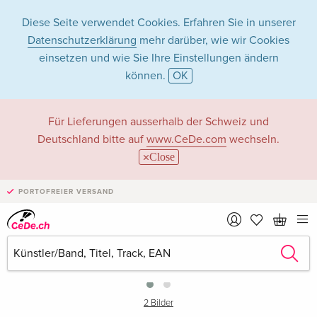
Diese Seite verwendet Cookies. Erfahren Sie in unserer
Datenschutzerklärung
mehr darüber, wie wir Cookies
einsetzen und wie Sie Ihre Einstellungen ändern
können.
OK
Für Lieferungen ausserhalb der Schweiz und
Deutschland bitte auf
www.CeDe.com
wechseln.
Close
PORTOFREIER VERSAND
›
2 Bilder