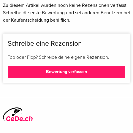
Zu diesem Artikel wurden noch keine Rezensionen verfasst.
Schreibe die erste Bewertung und sei anderen Benutzern bei
der Kaufentscheidung behilflich.
Schreibe eine Rezension
Top oder Flop? Schreibe deine eigene Rezension.
Bewertung verfassen