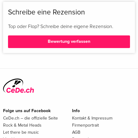
Schreibe eine Rezension
Top oder Flop? Schreibe deine eigene Rezension.
Bewertung verfassen
Folge uns auf Facebook
Info
CeDe.ch – die offizielle Seite
Kontakt & Impressum
Rock & Metal Heads
Firmenportrait
Let there be music
AGB