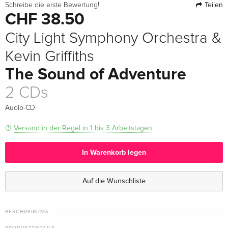
Teilen
Schreibe die erste Bewertung!
CHF 38.50
City Light Symphony Orchestra &
Kevin Griffiths
The Sound of Adventure
2 CDs
Audio-CD
Versand in der Regel in 1 bis 3 Arbeitstagen
In Warenkorb legen
Auf die Wunschliste
BESCHREIBUNG