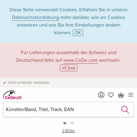
Diese Seite verwendet Cookies. Erfahren Sie in unserer
Datenschutzerklärung
mehr darüber, wie wir Cookies
einsetzen und wie Sie Ihre Einstellungen ändern
können.
OK
Für Lieferungen ausserhalb der Schweiz und
Deutschland bitte auf
www.CeDe.com
wechseln.
Close
PORTOFREIER VERSAND
›
2 Bilder