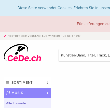
Diese Seite verwendet Cookies. Erfahren Sie in unser
Für Lieferungen au
PORTOFREIER VERSAND
AUS WINTERTHUR SEIT 1997
SORTIMENT
MUSIK
Alle Formate