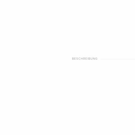
BESCHREIBUNG