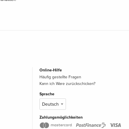
Online-Hilfe
Häufig gestellte Fragen
Kann ich Ware zurückschicken?
Sprache
Zahlungsmöglichkeiten