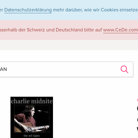
er
Datenschutzerklärung
mehr darüber, wie wir Cookies einsetze
sserhalb der Schweiz und Deutschland bitte auf
www.CeDe.com