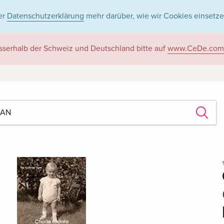
er
Datenschutzerklärung
mehr darüber, wie wir Cookies einsetze
sserhalb der Schweiz und Deutschland bitte auf
www.CeDe.com