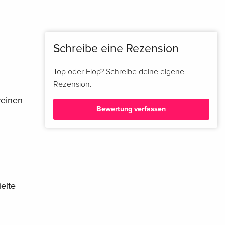
Schreibe eine Rezension
Top oder Flop? Schreibe deine eigene
Rezension.
weinen
Bewertung verfassen
elte