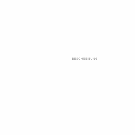
BESCHREIBUNG