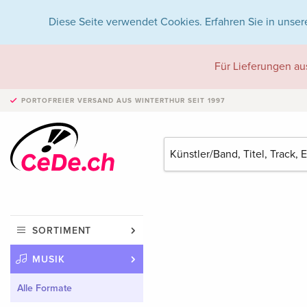
Diese Seite verwendet Cookies. Erfahren Sie in unser
Für Lieferungen au
PORTOFREIER VERSAND
AUS WINTERTHUR SEIT 1997
SORTIMENT
MUSIK
Alle Formate