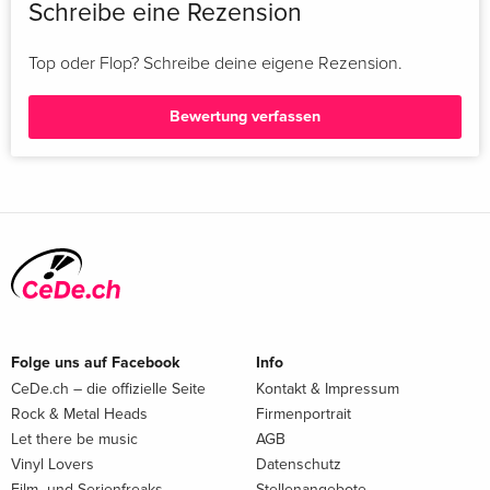
Schreibe eine Rezension
Top oder Flop? Schreibe deine eigene Rezension.
Bewertung verfassen
Folge uns auf Facebook
Info
CeDe.ch – die offizielle Seite
Kontakt & Impressum
Rock & Metal Heads
Firmenportrait
Let there be music
AGB
Vinyl Lovers
Datenschutz
Film- und Serienfreaks
Stellenangebote