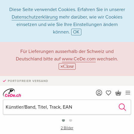
Diese Seite verwendet Cookies. Erfahren Sie in unserer
Datenschutzerklärung
mehr darüber, wie wir Cookies
einsetzen und wie Sie Ihre Einstellungen ändern
können.
OK
Für Lieferungen ausserhalb der Schweiz und
Deutschland bitte auf
www.CeDe.com
wechseln.
Close
PORTOFREIER VERSAND
›
2 Bilder