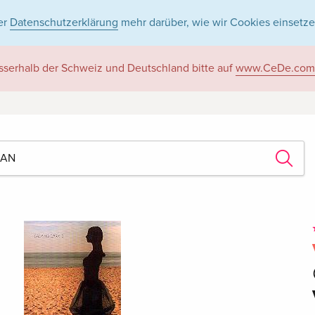
er
Datenschutzerklärung
mehr darüber, wie wir Cookies einsetze
sserhalb der Schweiz und Deutschland bitte auf
www.CeDe.com