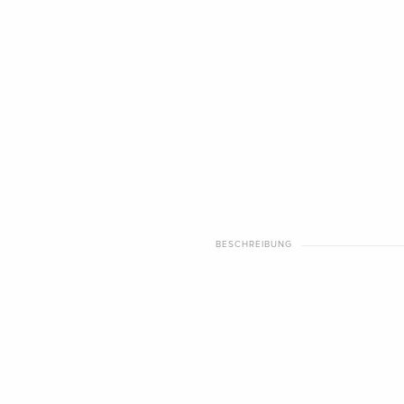
BESCHREIBUNG