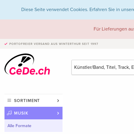
Diese Seite verwendet Cookies. Erfahren Sie in unser
Für Lieferungen au
PORTOFREIER VERSAND
AUS WINTERTHUR SEIT 1997
SORTIMENT
MUSIK
Alle Formate