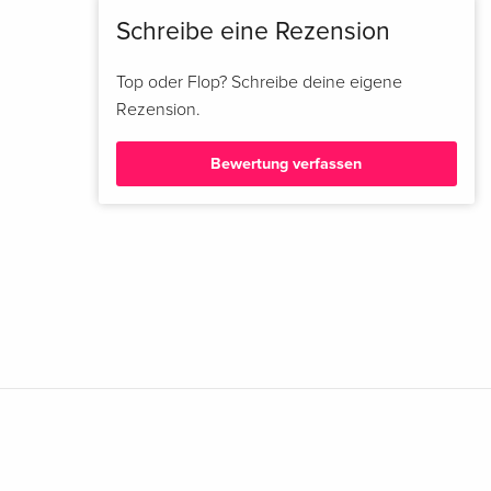
Schreibe eine Rezension
Top oder Flop? Schreibe deine eigene
Rezension.
Bewertung verfassen