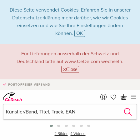
Diese Seite verwendet Cookies. Erfahren Sie in unserer
Datenschutzerklärung
mehr darüber, wie wir Cookies
einsetzen und wie Sie Ihre Einstellungen ändern
können.
OK
Für Lieferungen ausserhalb der Schweiz und
Deutschland bitte auf
www.CeDe.com
wechseln.
Close
PORTOFREIER VERSAND
›
2 Bilder
·
4 Videos