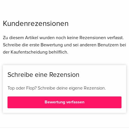
Kundenrezensionen
Zu diesem Artikel wurden noch keine Rezensionen verfasst.
Schreibe die erste Bewertung und sei anderen Benutzern bei
der Kaufentscheidung behilflich.
Schreibe eine Rezension
Top oder Flop? Schreibe deine eigene Rezension.
Bewertung verfassen