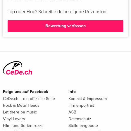
Top oder Flop? Schreibe deine eigene Rezension.
Bewertung verfassen
Folge uns auf Facebook
Info
CeDe.ch – die offizielle Seite
Kontakt & Impressum
Rock & Metal Heads
Firmenportrait
Let there be music
AGB
Vinyl Lovers
Datenschutz
Film- und Serienfreaks
Stellenangebote