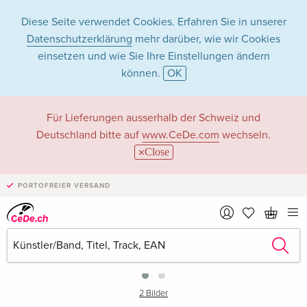
Diese Seite verwendet Cookies. Erfahren Sie in unserer
Datenschutzerklärung
mehr darüber, wie wir Cookies
einsetzen und wie Sie Ihre Einstellungen ändern
können.
OK
Für Lieferungen ausserhalb der Schweiz und
Deutschland bitte auf
www.CeDe.com
wechseln.
Close
PORTOFREIER VERSAND
›
2 Bilder