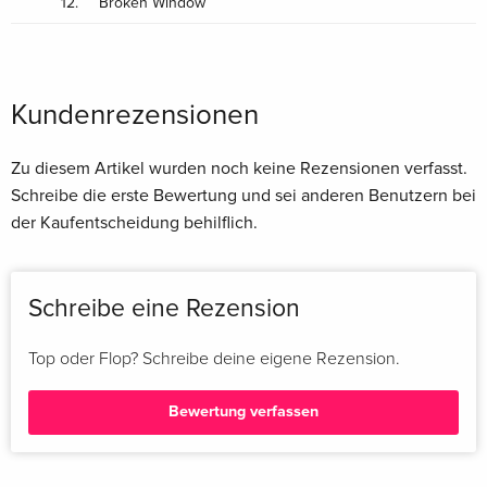
12.
Broken Window
Kundenrezensionen
Zu diesem Artikel wurden noch keine Rezensionen verfasst.
Schreibe die erste Bewertung und sei anderen Benutzern bei
der Kaufentscheidung behilflich.
Schreibe eine Rezension
Top oder Flop? Schreibe deine eigene Rezension.
Bewertung verfassen