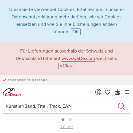
Diese Seite verwendet Cookies. Erfahren Sie in unserer
Datenschutzerklärung
mehr darüber, wie wir Cookies
einsetzen und wie Sie Ihre Einstellungen ändern
können.
OK
Für Lieferungen ausserhalb der Schweiz und
Deutschland bitte auf
www.CeDe.com
wechseln.
Close
PORTOFREIER VERSAND
›
2 Bilder