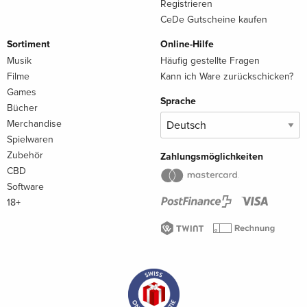
Registrieren
CeDe Gutscheine kaufen
Sortiment
Online-Hilfe
Musik
Häufig gestellte Fragen
Filme
Kann ich Ware zurückschicken?
Games
Sprache
Bücher
Merchandise
Spielwaren
Zubehör
Zahlungsmöglichkeiten
CBD
Software
18+