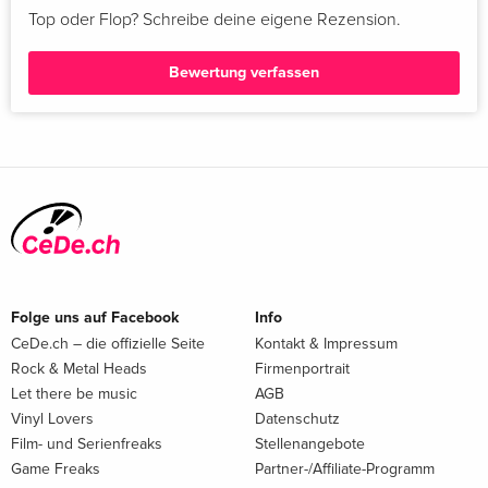
Top oder Flop? Schreibe deine eigene Rezension.
Bewertung verfassen
Folge uns auf Facebook
Info
CeDe.ch – die offizielle Seite
Kontakt & Impressum
Rock & Metal Heads
Firmenportrait
Let there be music
AGB
Vinyl Lovers
Datenschutz
Film- und Serienfreaks
Stellenangebote
Game Freaks
Partner-/Affiliate-Programm