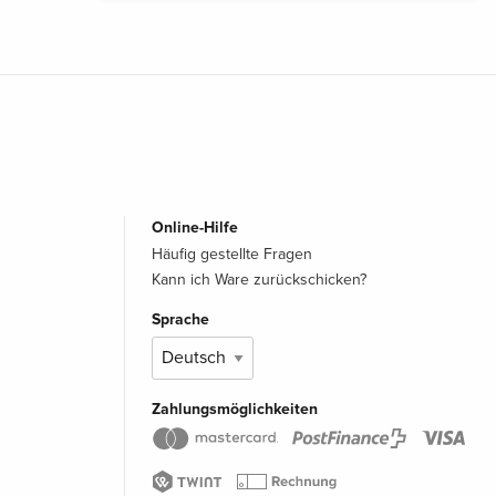
Online-Hilfe
Häufig gestellte Fragen
Kann ich Ware zurückschicken?
Sprache
Zahlungsmöglichkeiten