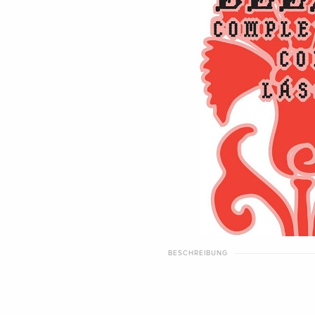
BESCHREIBUNG