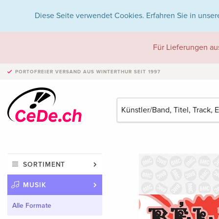
Diese Seite verwendet Cookies. Erfahren Sie in unser
Für Lieferungen au
PORTOFREIER VERSAND
AUS WINTERTHUR SEIT 1997
SORTIMENT
MUSIK
Alle Formate