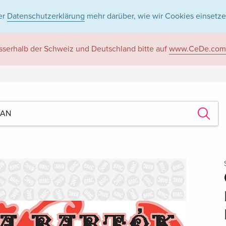
er
Datenschutzerklärung
mehr darüber, wie wir Cookies einsetze
sserhalb der Schweiz und Deutschland bitte auf
www.CeDe.com