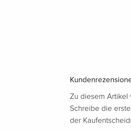
Kundenrezension
Zu diesem Artikel
Schreibe die erst
der Kaufentscheidu