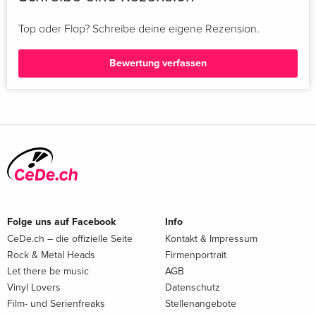
Top oder Flop? Schreibe deine eigene Rezension.
Bewertung verfassen
Folge uns auf Facebook
Info
CeDe.ch – die offizielle Seite
Kontakt & Impressum
Rock & Metal Heads
Firmenportrait
Let there be music
AGB
Vinyl Lovers
Datenschutz
Film- und Serienfreaks
Stellenangebote