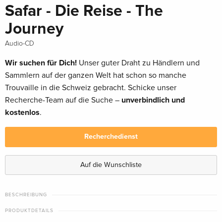
Safar - Die Reise - The
Journey
Audio-CD
Wir suchen für Dich!
Unser guter Draht zu Händlern und
Sammlern auf der ganzen Welt hat schon so manche
Trouvaille in die Schweiz gebracht. Schicke unser
Recherche-Team auf die Suche –
unverbindlich und
kostenlos
.
Recherchedienst
Auf die Wunschliste
BESCHREIBUNG
PRODUKTDETAILS