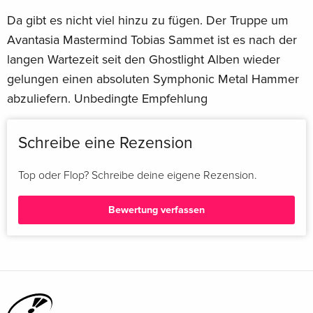
Da gibt es nicht viel hinzu zu fügen. Der Truppe um
Avantasia Mastermind Tobias Sammet ist es nach der
langen Wartezeit seit den Ghostlight Alben wieder
gelungen einen absoluten Symphonic Metal Hammer
abzuliefern. Unbedingte Empfehlung
Schreibe eine Rezension
Top oder Flop? Schreibe deine eigene Rezension.
Bewertung verfassen