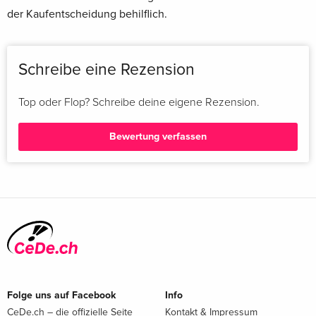
der Kaufentscheidung behilflich.
Schreibe eine Rezension
Top oder Flop? Schreibe deine eigene Rezension.
Bewertung verfassen
Folge uns auf Facebook
Info
CeDe.ch – die offizielle Seite
Kontakt & Impressum