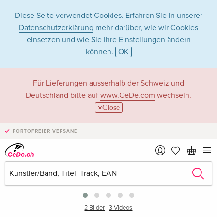
Diese Seite verwendet Cookies. Erfahren Sie in unserer
Datenschutzerklärung
mehr darüber, wie wir Cookies
einsetzen und wie Sie Ihre Einstellungen ändern
können.
OK
Für Lieferungen ausserhalb der Schweiz und
Deutschland bitte auf
www.CeDe.com
wechseln.
Close
PORTOFREIER VERSAND
›
2 Bilder
·
3 Videos