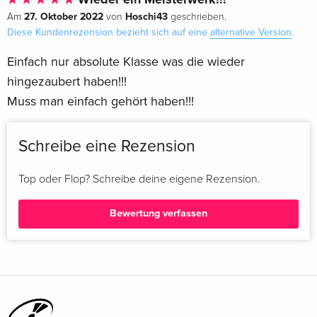
27. Oktober 2022
Hoschi43
Am
von
geschrieben.
Diese Kundenrezension bezieht sich auf eine
alternative Version
.
Einfach nur absolute Klasse was die wieder
hingezaubert haben!!!
Muss man einfach gehört haben!!!
Schreibe eine Rezension
Top oder Flop? Schreibe deine eigene Rezension.
Bewertung verfassen