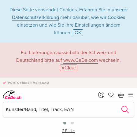
Diese Seite verwendet Cookies. Erfahren Sie in unserer
Datenschutzerklärung
mehr darüber, wie wir Cookies
einsetzen und wie Sie Ihre Einstellungen ändern
können.
OK
Für Lieferungen ausserhalb der Schweiz und
Deutschland bitte auf
www.CeDe.com
wechseln.
Close
PORTOFREIER VERSAND
›
2 Bilder