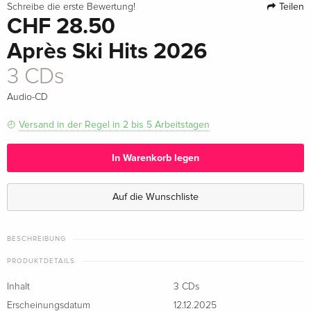
Teilen
Schreibe die erste Bewertung!
CHF 28.50
Après Ski Hits 2026
3 CDs
Audio-CD
Versand in der Regel in 2 bis 5 Arbeitstagen
In Warenkorb legen
Auf die Wunschliste
BESCHREIBUNG
PRODUKTDETAILS
Inhalt
3 CDs
Erscheinungsdatum
12.12.2025