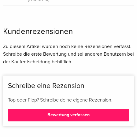
Kundenrezensionen
Zu diesem Artikel wurden noch keine Rezensionen verfasst.
Schreibe die erste Bewertung und sei anderen Benutzern bei
der Kaufentscheidung behilflich.
Schreibe eine Rezension
Top oder Flop? Schreibe deine eigene Rezension.
Bewertung verfassen