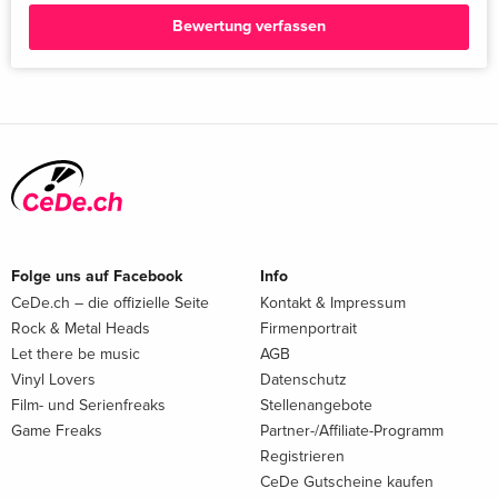
Bewertung verfassen
Folge uns auf Facebook
Info
CeDe.ch – die offizielle Seite
Kontakt & Impressum
Rock & Metal Heads
Firmenportrait
Let there be music
AGB
Vinyl Lovers
Datenschutz
Film- und Serienfreaks
Stellenangebote
Game Freaks
Partner-/Affiliate-Programm
Registrieren
CeDe Gutscheine kaufen