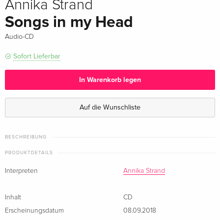
Annika Strand
Songs in my Head
Audio-CD
Sofort Lieferbar
In Warenkorb legen
Auf die Wunschliste
BESCHREIBUNG
PRODUKTDETAILS
Interpreten
Annika Strand
Inhalt
CD
Erscheinungsdatum
08.09.2018