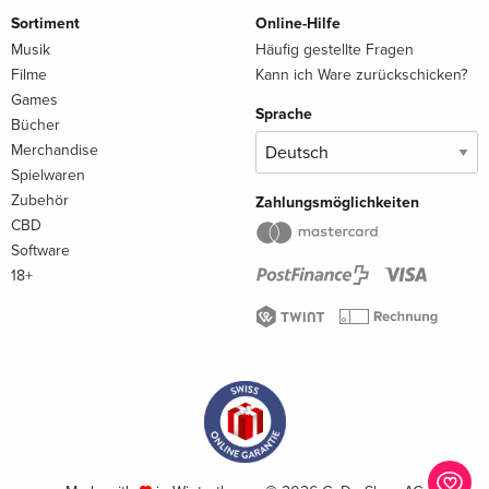
Sortiment
Online-Hilfe
Musik
Häufig gestellte Fragen
Filme
Kann ich Ware zurückschicken?
Games
Sprache
Bücher
Merchandise
Spielwaren
Zubehör
Zahlungsmöglichkeiten
CBD
Software
18+