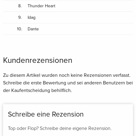
8.
Thunder Heart
9.
Idag
10.
Dante
Kundenrezensionen
Zu diesem Artikel wurden noch keine Rezensionen verfasst.
Schreibe die erste Bewertung und sei anderen Benutzern bei
der Kaufentscheidung behilflich.
Schreibe eine Rezension
Top oder Flop? Schreibe deine eigene Rezension.