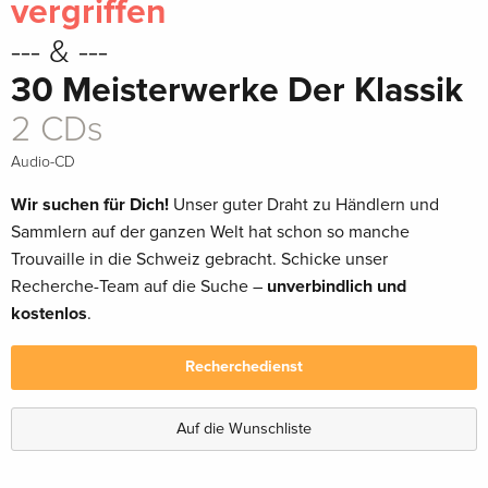
vergriffen
--- & ---
30 Meisterwerke Der Klassik
2 CDs
Audio-CD
Wir suchen für Dich!
Unser guter Draht zu Händlern und
Sammlern auf der ganzen Welt hat schon so manche
Trouvaille in die Schweiz gebracht. Schicke unser
Recherche-Team auf die Suche –
unverbindlich und
kostenlos
.
Recherchedienst
Auf die Wunschliste