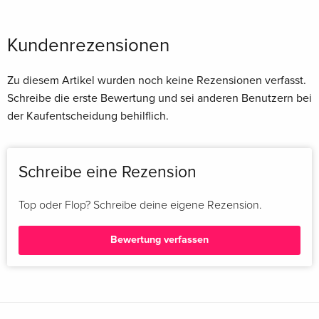
Kundenrezensionen
Zu diesem Artikel wurden noch keine Rezensionen verfasst.
Schreibe die erste Bewertung und sei anderen Benutzern bei
der Kaufentscheidung behilflich.
Schreibe eine Rezension
Top oder Flop? Schreibe deine eigene Rezension.
Bewertung verfassen