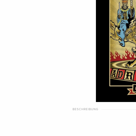
BESCHREIBUNG