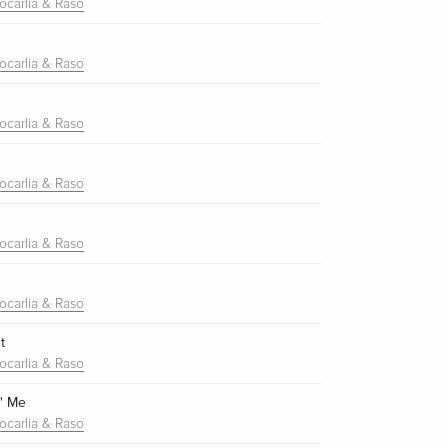
ocarlia & Raso
ocarlia & Raso
ocarlia & Raso
ocarlia & Raso
ocarlia & Raso
ocarlia & Raso
t
ocarlia & Raso
n' Me
ocarlia & Raso