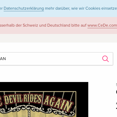
er
Datenschutzerklärung
mehr darüber, wie wir Cookies einsetze
sserhalb der Schweiz und Deutschland bitte auf
www.CeDe.com