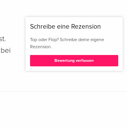
Schreibe eine Rezension
t.
Top oder Flop? Schreibe deine eigene
Rezension.
 bei
Bewertung verfassen