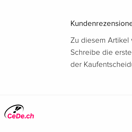
Kundenrezension
Zu diesem Artikel
Schreibe die erst
der Kaufentscheidu