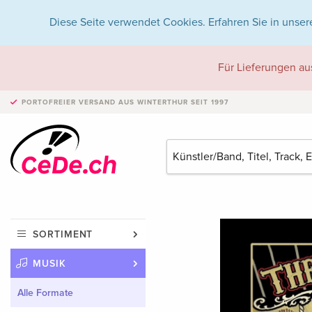
Diese Seite verwendet Cookies. Erfahren Sie in unser
Für Lieferungen au
PORTOFREIER VERSAND
AUS WINTERTHUR SEIT 1997
SORTIMENT
MUSIK
Alle Formate