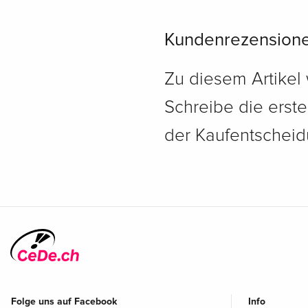
Kundenrezension
Zu diesem Artikel
Schreibe die erst
der Kaufentscheidu
Folge uns auf Facebook
Info