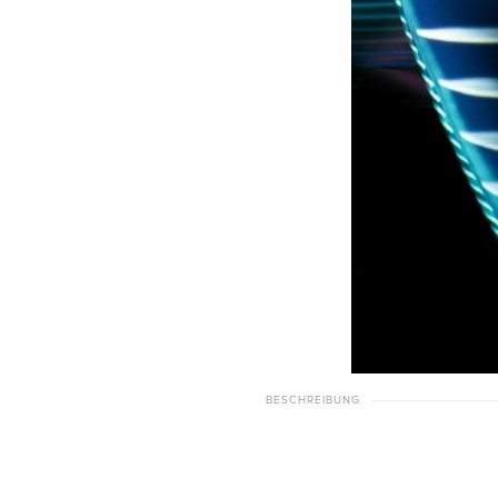
BESCHREIBUNG