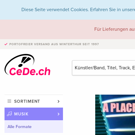
Diese Seite verwendet Cookies. Erfahren Sie in unser
Für Lieferungen au
PORTOFREIER VERSAND
AUS WINTERTHUR SEIT 1997
SORTIMENT
MUSIK
Alle Formate