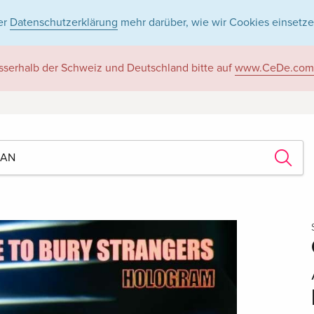
er
Datenschutzerklärung
mehr darüber, wie wir Cookies einsetze
sserhalb der Schweiz und Deutschland bitte auf
www.CeDe.com