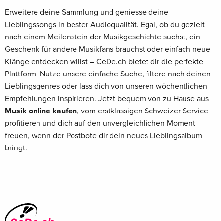
Erweitere deine Sammlung und geniesse deine
Lieblingssongs in bester Audioqualität. Egal, ob du gezielt
nach einem Meilenstein der Musikgeschichte suchst, ein
Geschenk für andere Musikfans brauchst oder einfach neue
Klänge entdecken willst – CeDe.ch bietet dir die perfekte
Plattform. Nutze unsere einfache Suche, filtere nach deinen
Lieblingsgenres oder lass dich von unseren wöchentlichen
Empfehlungen inspirieren. Jetzt bequem von zu Hause aus
Musik online kaufen
, vom erstklassigen Schweizer Service
profitieren und dich auf den unvergleichlichen Moment
freuen, wenn der Postbote dir dein neues Lieblingsalbum
bringt.