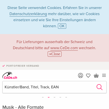
Diese Seite verwendet Cookies. Erfahren Sie in unserer
Datenschutzerklärung
mehr darüber, wie wir Cookies
einsetzen und wie Sie Ihre Einstellungen ändern
können.
OK
Für Lieferungen ausserhalb der Schweiz und
Deutschland bitte auf
www.CeDe.com
wechseln.
Close
PORTOFREIER VERSAND
Musik - Alle Formate