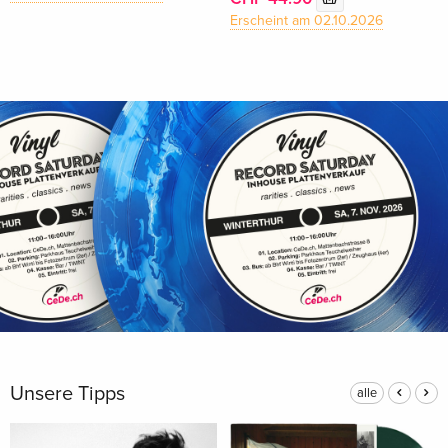
Erscheint am 02.10.2026
Unsere Tipps
alle