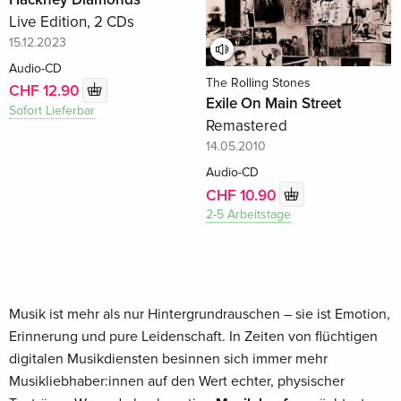
Live Edition, 2 CDs
15.12.2023
Audio-CD
The Rolling Stones
CHF 12.90
Exile On Main Street
Sofort Lieferbar
Remastered
14.05.2010
Audio-CD
CHF 10.90
2-5 Arbeitstage
Musik ist mehr als nur Hintergrundrauschen – sie ist Emotion,
Erinnerung und pure Leidenschaft. In Zeiten von flüchtigen
digitalen Musikdiensten besinnen sich immer mehr
Musikliebhaber:innen auf den Wert echter, physischer