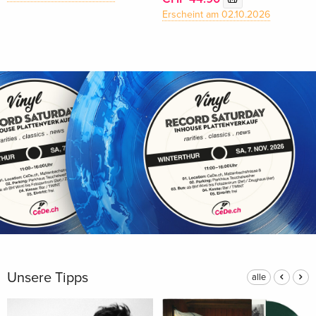
Erscheint am 02.10.2026
Unsere Tipps
alle