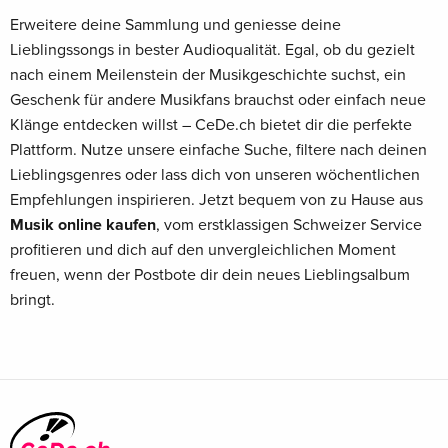
Erweitere deine Sammlung und geniesse deine
Lieblingssongs in bester Audioqualität. Egal, ob du gezielt
nach einem Meilenstein der Musikgeschichte suchst, ein
Geschenk für andere Musikfans brauchst oder einfach neue
Klänge entdecken willst – CeDe.ch bietet dir die perfekte
Plattform. Nutze unsere einfache Suche, filtere nach deinen
Lieblingsgenres oder lass dich von unseren wöchentlichen
Empfehlungen inspirieren. Jetzt bequem von zu Hause aus
Musik online kaufen
, vom erstklassigen Schweizer Service
profitieren und dich auf den unvergleichlichen Moment
freuen, wenn der Postbote dir dein neues Lieblingsalbum
bringt.