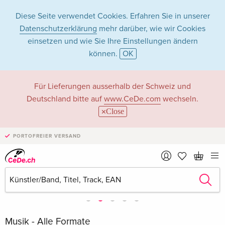
Diese Seite verwendet Cookies. Erfahren Sie in unserer
Datenschutzerklärung
mehr darüber, wie wir Cookies
einsetzen und wie Sie Ihre Einstellungen ändern
können.
OK
Für Lieferungen ausserhalb der Schweiz und
Deutschland bitte auf
www.CeDe.com
wechseln.
Close
PORTOFREIER VERSAND
Musik - Alle Formate