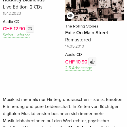
Live Edition, 2 CDs
15.12.2023
Audio-CD
The Rolling Stones
CHF 12.90
Exile On Main Street
Sofort Lieferbar
Remastered
14.05.2010
Audio-CD
CHF 10.90
2-5 Arbeitstage
Musik ist mehr als nur Hintergrundrauschen – sie ist Emotion,
Erinnerung und pure Leidenschaft. In Zeiten von flüchtigen
digitalen Musikdiensten besinnen sich immer mehr
Musikliebhaber:innen auf den Wert echter, physischer