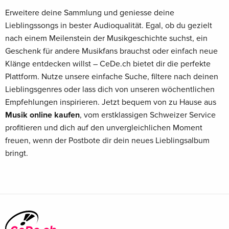
Erweitere deine Sammlung und geniesse deine
Lieblingssongs in bester Audioqualität. Egal, ob du gezielt
nach einem Meilenstein der Musikgeschichte suchst, ein
Geschenk für andere Musikfans brauchst oder einfach neue
Klänge entdecken willst – CeDe.ch bietet dir die perfekte
Plattform. Nutze unsere einfache Suche, filtere nach deinen
Lieblingsgenres oder lass dich von unseren wöchentlichen
Empfehlungen inspirieren. Jetzt bequem von zu Hause aus
Musik online kaufen
, vom erstklassigen Schweizer Service
profitieren und dich auf den unvergleichlichen Moment
freuen, wenn der Postbote dir dein neues Lieblingsalbum
bringt.