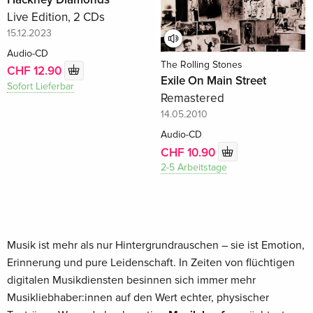
Live Edition, 2 CDs
15.12.2023
Audio-CD
The Rolling Stones
CHF 12.90
Exile On Main Street
Sofort Lieferbar
Remastered
14.05.2010
Audio-CD
CHF 10.90
2-5 Arbeitstage
Musik ist mehr als nur Hintergrundrauschen – sie ist Emotion,
Erinnerung und pure Leidenschaft. In Zeiten von flüchtigen
digitalen Musikdiensten besinnen sich immer mehr
Musikliebhaber:innen auf den Wert echter, physischer