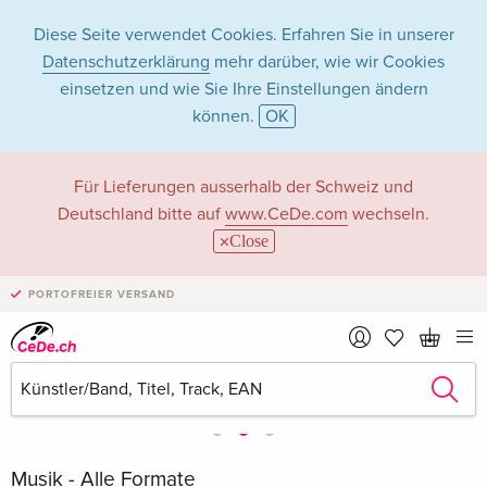
Diese Seite verwendet Cookies. Erfahren Sie in unserer
Datenschutzerklärung
mehr darüber, wie wir Cookies
einsetzen und wie Sie Ihre Einstellungen ändern
können.
OK
Für Lieferungen ausserhalb der Schweiz und
Deutschland bitte auf
www.CeDe.com
wechseln.
Close
PORTOFREIER VERSAND
Musik - Alle Formate