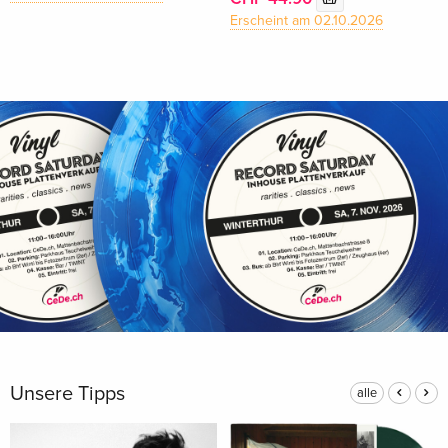
Erscheint am 02.10.2026
Unsere Tipps
alle