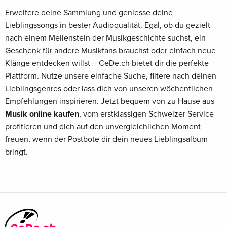
Erweitere deine Sammlung und geniesse deine
Lieblingssongs in bester Audioqualität. Egal, ob du gezielt
nach einem Meilenstein der Musikgeschichte suchst, ein
Geschenk für andere Musikfans brauchst oder einfach neue
Klänge entdecken willst – CeDe.ch bietet dir die perfekte
Plattform. Nutze unsere einfache Suche, filtere nach deinen
Lieblingsgenres oder lass dich von unseren wöchentlichen
Empfehlungen inspirieren. Jetzt bequem von zu Hause aus
Musik online kaufen
, vom erstklassigen Schweizer Service
profitieren und dich auf den unvergleichlichen Moment
freuen, wenn der Postbote dir dein neues Lieblingsalbum
bringt.