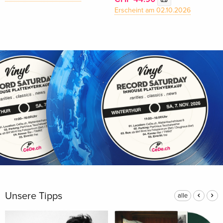
Erscheint am 02.10.2026
Unsere Tipps
alle