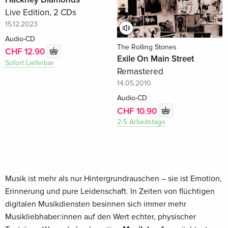
Live Edition, 2 CDs
15.12.2023
Audio-CD
The Rolling Stones
CHF 12.90
Exile On Main Street
Sofort Lieferbar
Remastered
14.05.2010
Audio-CD
CHF 10.90
2-5 Arbeitstage
Musik ist mehr als nur Hintergrundrauschen – sie ist Emotion,
Erinnerung und pure Leidenschaft. In Zeiten von flüchtigen
digitalen Musikdiensten besinnen sich immer mehr
Musikliebhaber:innen auf den Wert echter, physischer