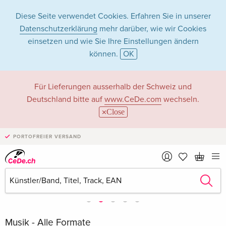
Diese Seite verwendet Cookies. Erfahren Sie in unserer
Datenschutzerklärung
mehr darüber, wie wir Cookies
einsetzen und wie Sie Ihre Einstellungen ändern
können.
OK
Für Lieferungen ausserhalb der Schweiz und
Deutschland bitte auf
www.CeDe.com
wechseln.
Close
PORTOFREIER VERSAND
Musik - Alle Formate