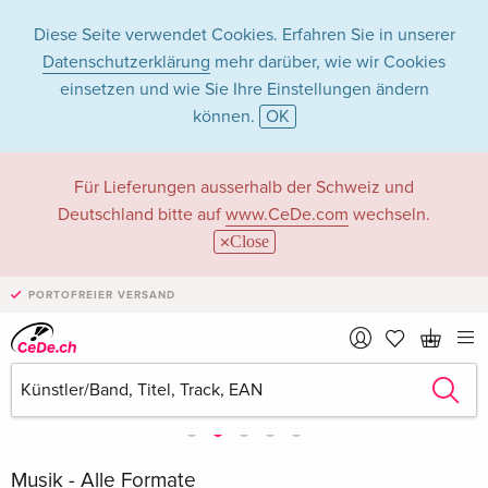
Diese Seite verwendet Cookies. Erfahren Sie in unserer
Datenschutzerklärung
mehr darüber, wie wir Cookies
einsetzen und wie Sie Ihre Einstellungen ändern
können.
OK
Für Lieferungen ausserhalb der Schweiz und
Deutschland bitte auf
www.CeDe.com
wechseln.
Close
PORTOFREIER VERSAND
Musik - Alle Formate