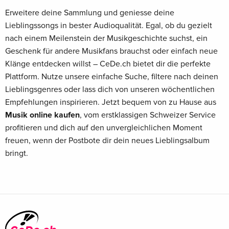
Erweitere deine Sammlung und geniesse deine
Lieblingssongs in bester Audioqualität. Egal, ob du gezielt
nach einem Meilenstein der Musikgeschichte suchst, ein
Geschenk für andere Musikfans brauchst oder einfach neue
Klänge entdecken willst – CeDe.ch bietet dir die perfekte
Plattform. Nutze unsere einfache Suche, filtere nach deinen
Lieblingsgenres oder lass dich von unseren wöchentlichen
Empfehlungen inspirieren. Jetzt bequem von zu Hause aus
Musik online kaufen
, vom erstklassigen Schweizer Service
profitieren und dich auf den unvergleichlichen Moment
freuen, wenn der Postbote dir dein neues Lieblingsalbum
bringt.