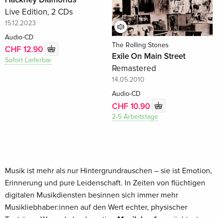
Live Edition, 2 CDs
15.12.2023
Audio-CD
The Rolling Stones
CHF 12.90
Exile On Main Street
Sofort Lieferbar
Remastered
14.05.2010
Audio-CD
CHF 10.90
2-5 Arbeitstage
Musik ist mehr als nur Hintergrundrauschen – sie ist Emotion,
Erinnerung und pure Leidenschaft. In Zeiten von flüchtigen
digitalen Musikdiensten besinnen sich immer mehr
Musikliebhaber:innen auf den Wert echter, physischer