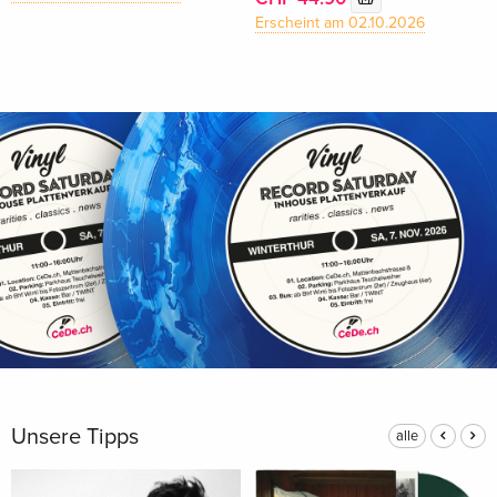
Erscheint am 02.10.2026
Unsere Tipps
alle