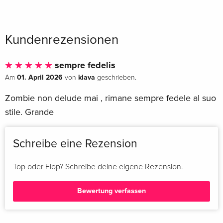
Kundenrezensionen
sempre fedelis
01. April 2026
klava
Am
von
geschrieben.
Zombie non delude mai , rimane sempre fedele al suo
stile. Grande
Schreibe eine Rezension
Top oder Flop? Schreibe deine eigene Rezension.
Bewertung verfassen