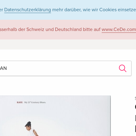
er
Datenschutzerklärung
mehr darüber, wie wir Cookies einsetze
sserhalb der Schweiz und Deutschland bitte auf
www.CeDe.com