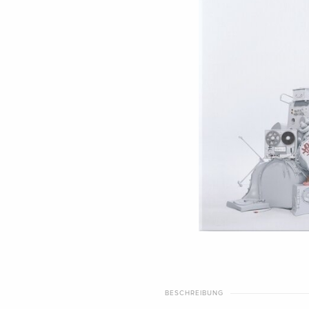
BESCHREIBUNG