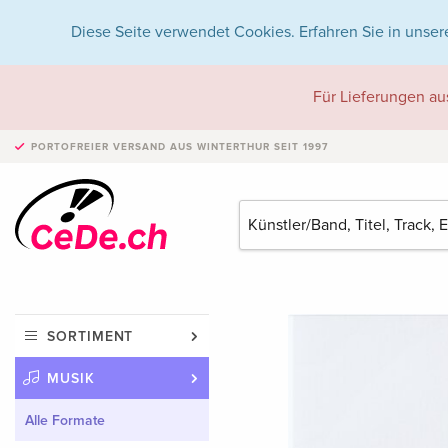
Diese Seite verwendet Cookies. Erfahren Sie in unser
Für Lieferungen au
PORTOFREIER VERSAND
AUS WINTERTHUR SEIT 1997
SORTIMENT
MUSIK
Alle Formate