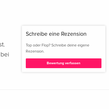
Schreibe eine Rezension
t.
Top oder Flop? Schreibe deine eigene
Rezension.
 bei
Bewertung verfassen