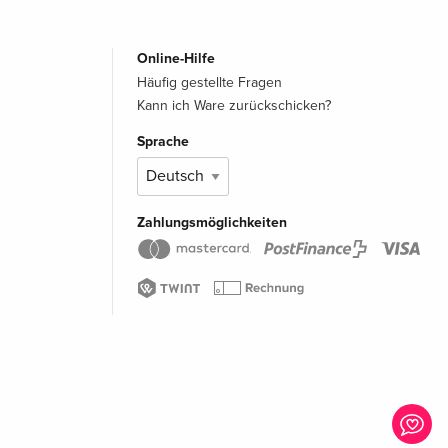
Online-Hilfe
Häufig gestellte Fragen
Kann ich Ware zurückschicken?
Sprache
Zahlungsmöglichkeiten