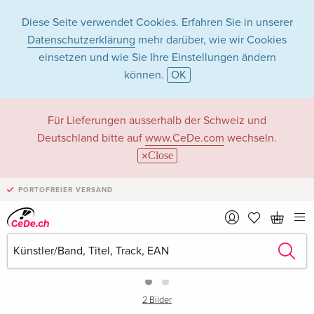
Diese Seite verwendet Cookies. Erfahren Sie in unserer
Datenschutzerklärung
mehr darüber, wie wir Cookies
einsetzen und wie Sie Ihre Einstellungen ändern
können.
OK
Für Lieferungen ausserhalb der Schweiz und
Deutschland bitte auf
www.CeDe.com
wechseln.
Close
PORTOFREIER VERSAND
›
2 Bilder