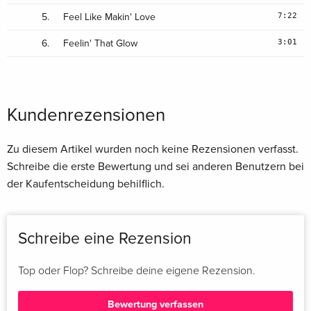
7:22
5.
Feel Like Makin' Love
3:01
6.
Feelin' That Glow
Kundenrezensionen
Zu diesem Artikel wurden noch keine Rezensionen verfasst.
Schreibe die erste Bewertung und sei anderen Benutzern bei
der Kaufentscheidung behilflich.
Schreibe eine Rezension
Top oder Flop? Schreibe deine eigene Rezension.
Bewertung verfassen