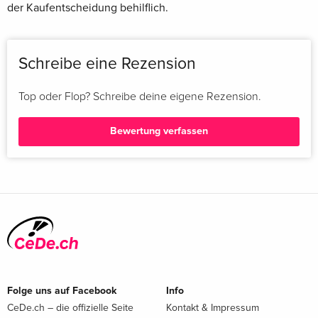
der Kaufentscheidung behilflich.
Schreibe eine Rezension
Top oder Flop? Schreibe deine eigene Rezension.
Bewertung verfassen
Folge uns auf Facebook
Info
CeDe.ch – die offizielle Seite
Kontakt & Impressum