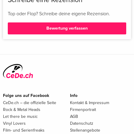
Top oder Flop? Schreibe deine eigene Rezension.
Bewertung verfassen
Folge uns auf Facebook
Info
CeDe.ch – die offizielle Seite
Kontakt & Impressum
Rock & Metal Heads
Firmenportrait
Let there be music
AGB
Vinyl Lovers
Datenschutz
Film- und Serienfreaks
Stellenangebote