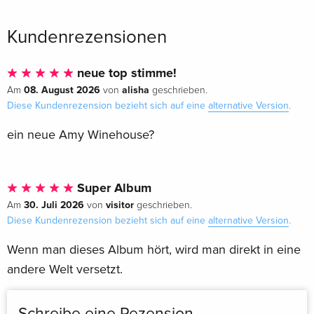
Kundenrezensionen
neue top stimme!
08. August 2026
alisha
Am
von
geschrieben.
Diese Kundenrezension bezieht sich auf eine
alternative Version
.
ein neue Amy Winehouse?
Super Album
30. Juli 2026
visitor
Am
von
geschrieben.
Diese Kundenrezension bezieht sich auf eine
alternative Version
.
Wenn man dieses Album hört, wird man direkt in eine
andere Welt versetzt.
Schreibe eine Rezension