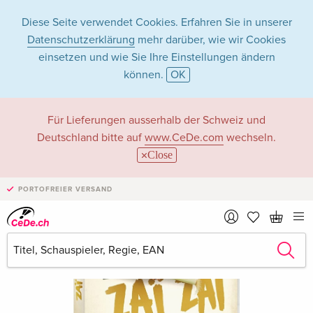
Diese Seite verwendet Cookies. Erfahren Sie in unserer
Datenschutzerklärung
mehr darüber, wie wir Cookies
einsetzen und wie Sie Ihre Einstellungen ändern
können.
OK
Für Lieferungen ausserhalb der Schweiz und
Deutschland bitte auf
www.CeDe.com
wechseln.
Close
PORTOFREIER VERSAND