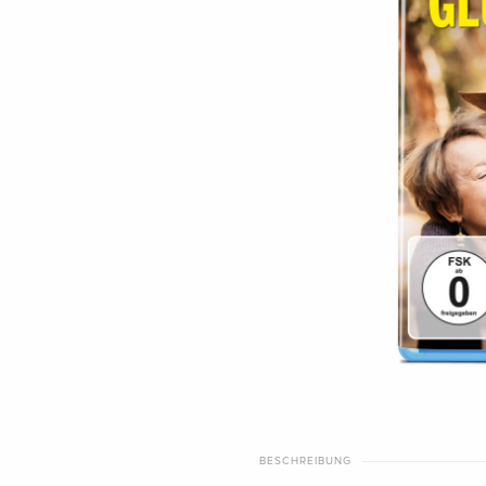
BESCHREIBUNG