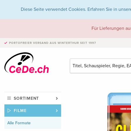
Diese Seite verwendet Cookies. Erfahren Sie in unser
Für Lieferungen au
PORTOFREIER VERSAND
AUS WINTERTHUR SEIT 1997
SORTIMENT
FILME
Alle Formate