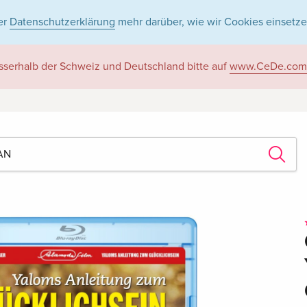
er
Datenschutzerklärung
mehr darüber, wie wir Cookies einsetze
sserhalb der Schweiz und Deutschland bitte auf
www.CeDe.com