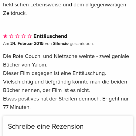
hektischen Lebensweise und dem allgegenwärtigen
Zeitdruck.
Enttäuschend
24. Februar 2015
Silencio
Am
von
geschrieben.
Die Rote Couch, und Nietzsche weinte - zwei geniale
Bücher von Yalom.
Dieser Film dagegen ist eine Enttäuschung.
Vielschichtig und tiefgründig könnte man die beiden
Bücher nennen, der Film ist es nicht.
Etwas positives hat der Streifen dennoch: Er geht nur
77 Minuten.
Schreibe eine Rezension