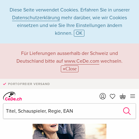
Diese Seite verwendet Cookies. Erfahren Sie in unserer
Datenschutzerklärung
mehr darüber, wie wir Cookies
einsetzen und wie Sie Ihre Einstellungen ändern
können.
OK
Für Lieferungen ausserhalb der Schweiz und
Deutschland bitte auf
www.CeDe.com
wechseln.
Close
PORTOFREIER VERSAND