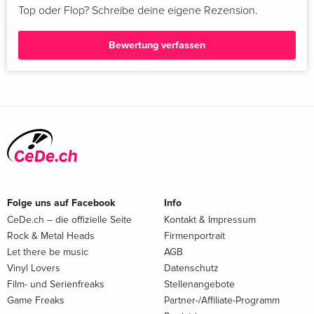
Top oder Flop? Schreibe deine eigene Rezension.
Bewertung verfassen
Folge uns auf Facebook
Info
CeDe.ch – die offizielle Seite
Kontakt & Impressum
Rock & Metal Heads
Firmenportrait
Let there be music
AGB
Vinyl Lovers
Datenschutz
Film- und Serienfreaks
Stellenangebote
Game Freaks
Partner-/Affiliate-Programm