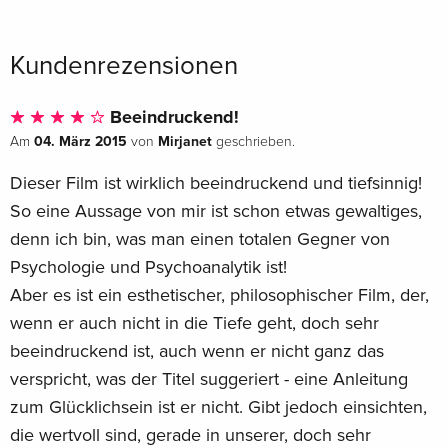
Kundenrezensionen
Beeindruckend!
04. März 2015
Mirjanet
Am
von
geschrieben.
Dieser Film ist wirklich beeindruckend und tiefsinnig!
So eine Aussage von mir ist schon etwas gewaltiges,
denn ich bin, was man einen totalen Gegner von
Psychologie und Psychoanalytik ist!
Aber es ist ein esthetischer, philosophischer Film, der,
wenn er auch nicht in die Tiefe geht, doch sehr
beeindruckend ist, auch wenn er nicht ganz das
verspricht, was der Titel suggeriert - eine Anleitung
zum Glücklichsein ist er nicht. Gibt jedoch einsichten,
die wertvoll sind, gerade in unserer, doch sehr