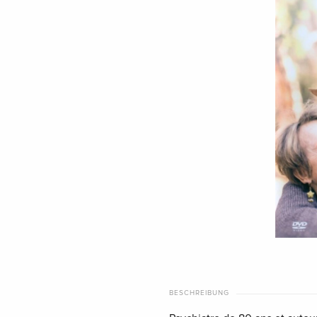
BESCHREIBUNG