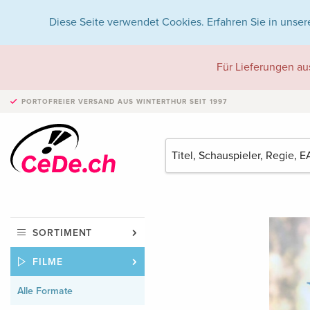
Diese Seite verwendet Cookies. Erfahren Sie in unser
Für Lieferungen au
PORTOFREIER VERSAND
AUS WINTERTHUR SEIT 1997
SORTIMENT
FILME
Alle Formate