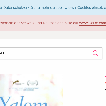
er
Datenschutzerklärung
mehr darüber, wie wir Cookies einsetze
sserhalb der Schweiz und Deutschland bitte auf
www.CeDe.com