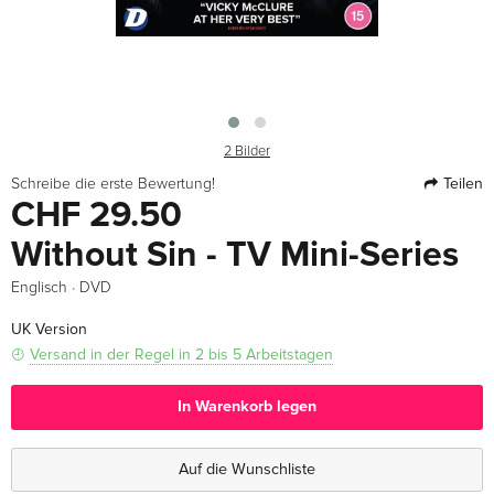
2 Bilder
Teilen
Schreibe die erste Bewertung!
CHF 29.50
Without Sin - TV Mini-Series
·
Englisch
DVD
UK Version
Versand in der Regel in 2 bis 5 Arbeitstagen
In Warenkorb legen
Auf die Wunschliste