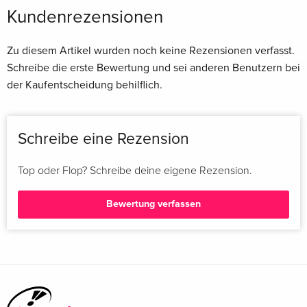
Kundenrezensionen
Zu diesem Artikel wurden noch keine Rezensionen verfasst.
Schreibe die erste Bewertung und sei anderen Benutzern bei
der Kaufentscheidung behilflich.
Schreibe eine Rezension
Top oder Flop? Schreibe deine eigene Rezension.
Bewertung verfassen