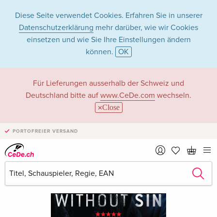
Diese Seite verwendet Cookies. Erfahren Sie in unserer
Datenschutzerklärung
mehr darüber, wie wir Cookies
einsetzen und wie Sie Ihre Einstellungen ändern
können.
OK
Für Lieferungen ausserhalb der Schweiz und
Deutschland bitte auf
www.CeDe.com
wechseln.
Close
PORTOFREIER VERSAND
›